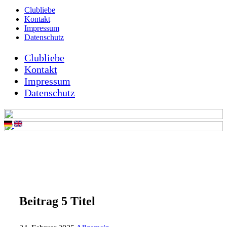
Clubliebe
Kontakt
Impressum
Datenschutz
Clubliebe
Kontakt
Impressum
Datenschutz
Beitrag 5 Titel