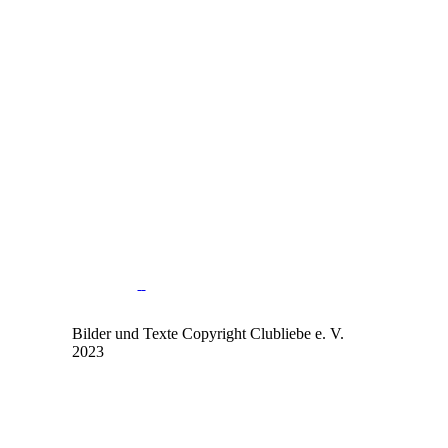
Bilder und Texte Copyright Clubliebe e. V.
2023