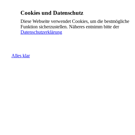
Cookies und Datenschutz
Diese Webseite verwendet Cookies, um die bestmögliche
Funktion sicherzustellen. Näheres entnimm bitte der
Datenschutzerklärung
Alles klar